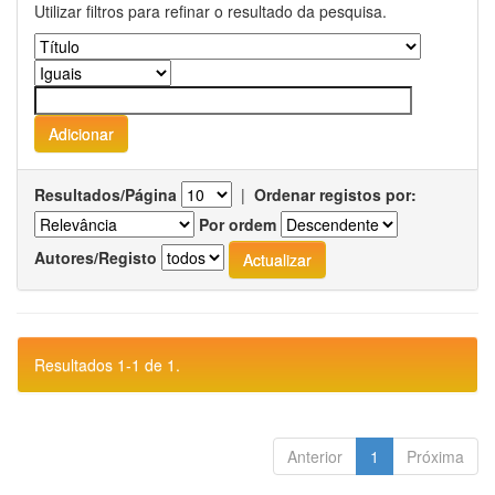
Utilizar filtros para refinar o resultado da pesquisa.
Resultados/Página
|
Ordenar registos por:
Por ordem
Autores/Registo
Resultados 1-1 de 1.
Anterior
1
Próxima