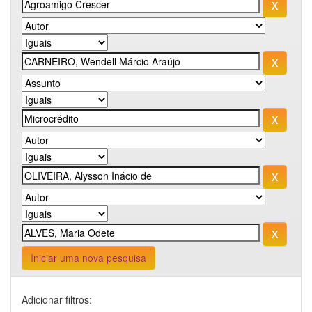
Iniciar uma nova pesquisa
Adicionar filtros: