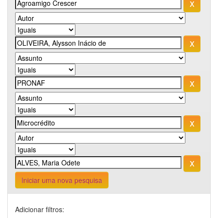
Iniciar uma nova pesquisa
Adicionar filtros: