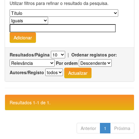
Utilizar filtros para refinar o resultado da pesquisa.
Resultados/Página
|
Ordenar registos por:
Por ordem
Autores/Registo
Resultados 1-1 de 1.
Anterior
1
Próxima