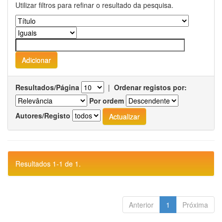
Utilizar filtros para refinar o resultado da pesquisa.
Resultados/Página
|
Ordenar registos por:
Por ordem
Autores/Registo
Resultados 1-1 de 1.
Anterior
1
Próxima