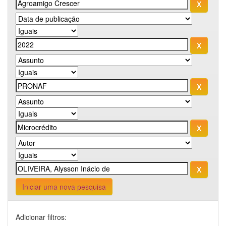
Iniciar uma nova pesquisa
Adicionar filtros: