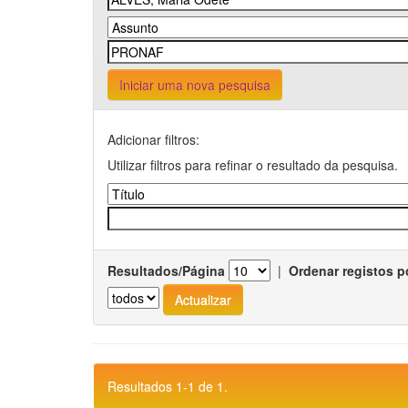
Iniciar uma nova pesquisa
Adicionar filtros:
Utilizar filtros para refinar o resultado da pesquisa.
Resultados/Página
|
Ordenar registos p
Resultados 1-1 de 1.