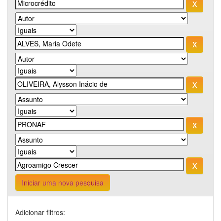
Iniciar uma nova pesquisa
Adicionar filtros: