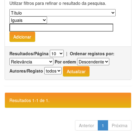
Utilizar filtros para refinar o resultado da pesquisa.
Resultados/Página
|
Ordenar registos por:
Por ordem
Autores/Registo
Resultados 1-1 de 1.
Anterior
1
Próxima