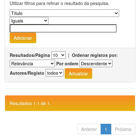
Utilizar filtros para refinar o resultado da pesquisa.
Resultados/Página
|
Ordenar registos por:
Por ordem
Autores/Registo
Resultados 1-1 de 1.
Anterior
1
Próxima