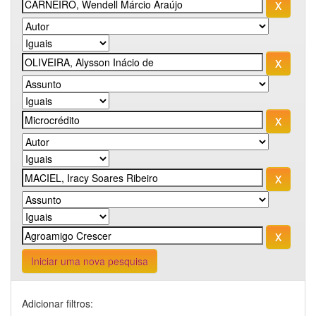
Iniciar uma nova pesquisa
Adicionar filtros: