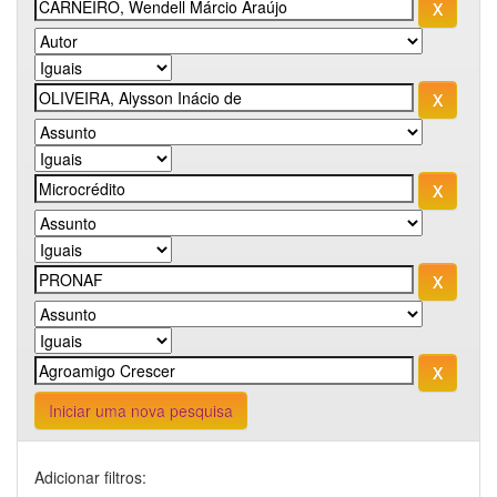
Iniciar uma nova pesquisa
Adicionar filtros: