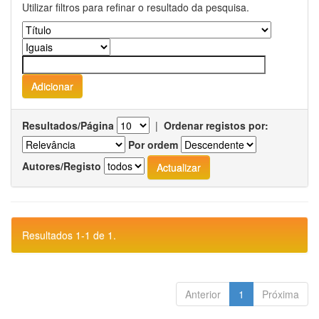
Utilizar filtros para refinar o resultado da pesquisa.
Resultados/Página
|
Ordenar registos por:
Por ordem
Autores/Registo
Resultados 1-1 de 1.
Anterior
1
Próxima