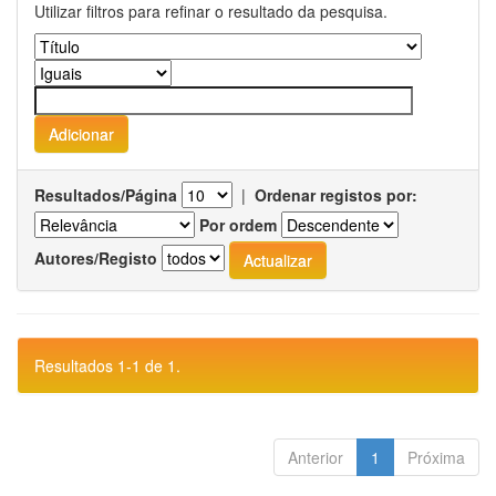
Utilizar filtros para refinar o resultado da pesquisa.
Resultados/Página
|
Ordenar registos por:
Por ordem
Autores/Registo
Resultados 1-1 de 1.
Anterior
1
Próxima