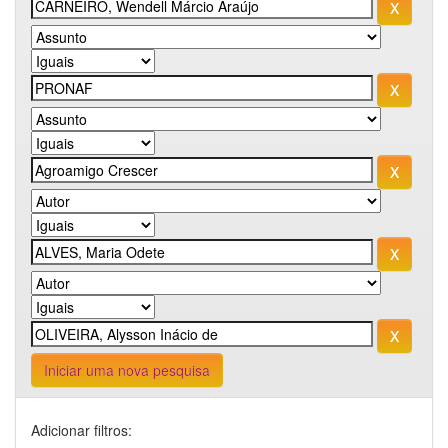
Iniciar uma nova pesquisa
Adicionar filtros: