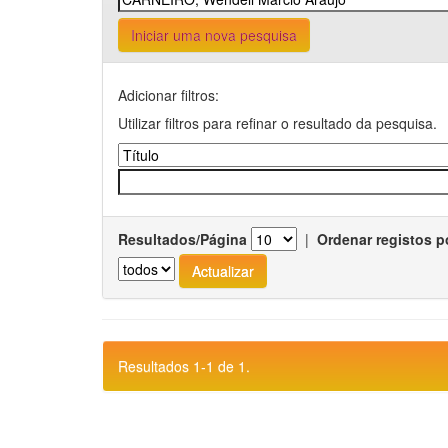
Iniciar uma nova pesquisa
Adicionar filtros:
Utilizar filtros para refinar o resultado da pesquisa.
Resultados/Página
|
Ordenar registos p
Resultados 1-1 de 1.