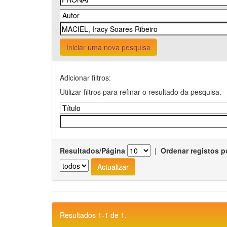
Iniciar uma nova pesquisa
Adicionar filtros:
Utilizar filtros para refinar o resultado da pesquisa.
Resultados/Página
|
Ordenar registos p
Resultados 1-1 de 1.