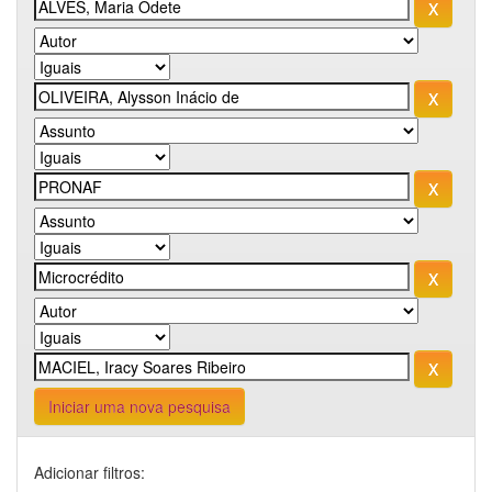
Iniciar uma nova pesquisa
Adicionar filtros: