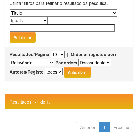
Utilizar filtros para refinar o resultado da pesquisa.
Resultados/Página
|
Ordenar registos por:
Por ordem
Autores/Registo
Resultados 1-1 de 1.
Anterior
1
Próxima