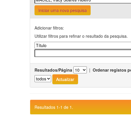
Iniciar uma nova pesquisa
Adicionar filtros:
Utilizar filtros para refinar o resultado da pesquisa.
Resultados/Página
|
Ordenar registos p
Resultados 1-1 de 1.