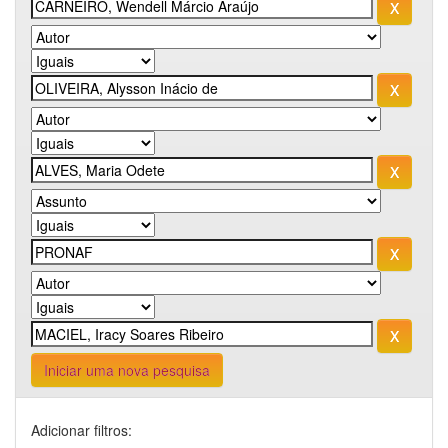
Iniciar uma nova pesquisa
Adicionar filtros: