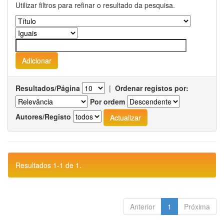
Utilizar filtros para refinar o resultado da pesquisa.
Resultados/Página
|
Ordenar registos por:
Por ordem
Autores/Registo
Resultados 1-1 de 1.
Anterior
1
Próxima