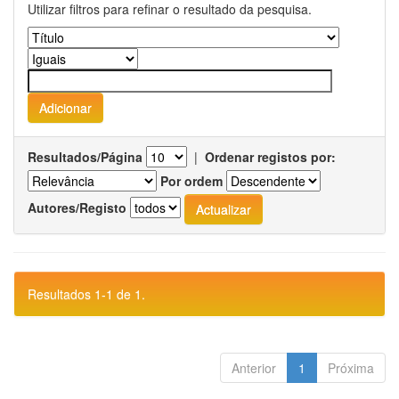
Utilizar filtros para refinar o resultado da pesquisa.
Resultados/Página
|
Ordenar registos por:
Por ordem
Autores/Registo
Resultados 1-1 de 1.
Anterior
1
Próxima