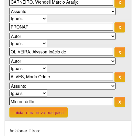
Iniciar uma nova pesquisa
Adicionar filtros: