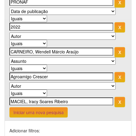
Iniciar uma nova pesquisa
Adicionar filtros: