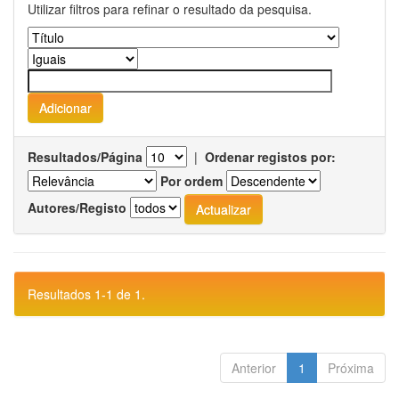
Utilizar filtros para refinar o resultado da pesquisa.
Resultados/Página
|
Ordenar registos por:
Por ordem
Autores/Registo
Resultados 1-1 de 1.
Anterior
1
Próxima