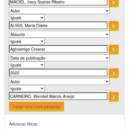
Iniciar uma nova pesquisa
Adicionar filtros: