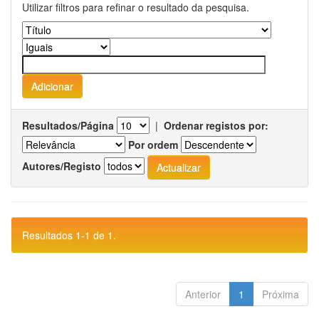
Utilizar filtros para refinar o resultado da pesquisa.
Resultados/Página
|
Ordenar registos por:
Por ordem
Autores/Registo
Resultados 1-1 de 1.
Anterior
1
Próxima