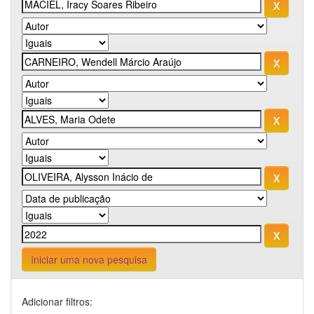
Iniciar uma nova pesquisa
Adicionar filtros: