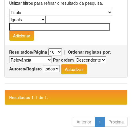
Utilizar filtros para refinar o resultado da pesquisa.
Resultados/Página
|
Ordenar registos por:
Por ordem
Autores/Registo
Resultados 1-1 de 1.
Anterior
1
Próxima