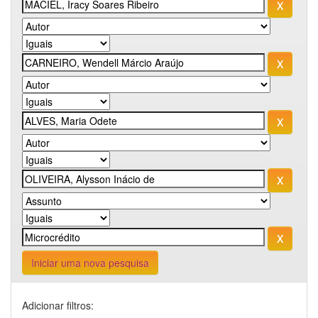
Iniciar uma nova pesquisa
Adicionar filtros: