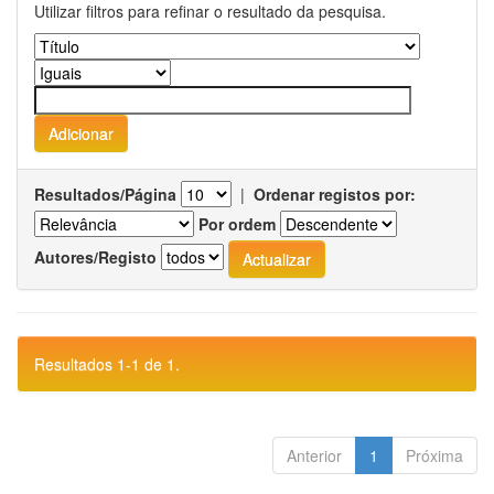
Utilizar filtros para refinar o resultado da pesquisa.
Resultados/Página
|
Ordenar registos por:
Por ordem
Autores/Registo
Resultados 1-1 de 1.
Anterior
1
Próxima