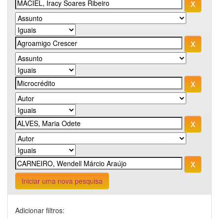
Iniciar uma nova pesquisa
Adicionar filtros: