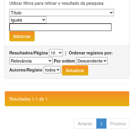
Utilizar filtros para refinar o resultado da pesquisa.
Resultados/Página
|
Ordenar registos por:
Por ordem
Autores/Registo
Resultados 1-1 de 1.
Anterior
1
Próxima