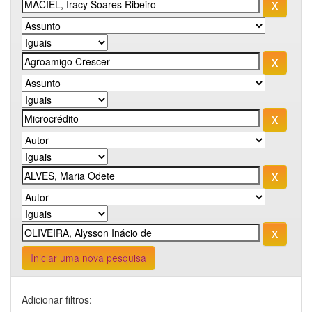
Iniciar uma nova pesquisa
Adicionar filtros: