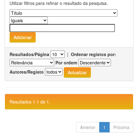
Utilizar filtros para refinar o resultado da pesquisa.
Resultados/Página
|
Ordenar registos por:
Por ordem
Autores/Registo
Resultados 1-1 de 1.
Anterior
1
Próxima