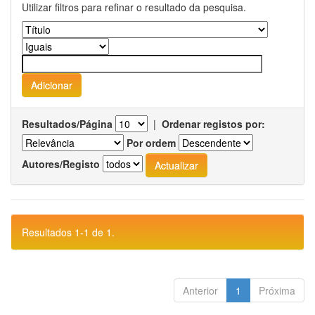
Utilizar filtros para refinar o resultado da pesquisa.
Resultados/Página
|
Ordenar registos por:
Por ordem
Autores/Registo
Resultados 1-1 de 1.
Anterior
1
Próxima