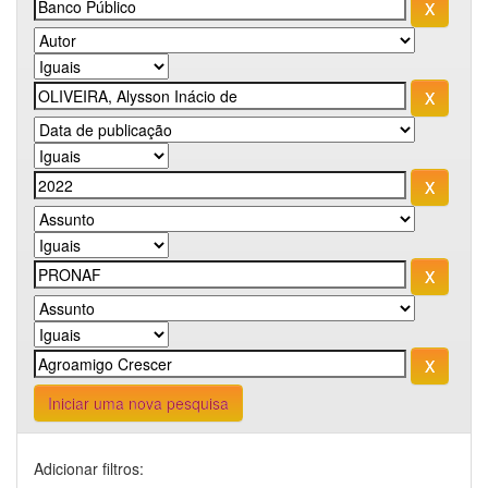
Iniciar uma nova pesquisa
Adicionar filtros: