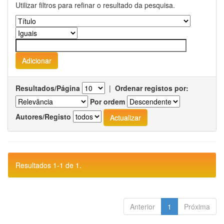
Utilizar filtros para refinar o resultado da pesquisa.
Resultados/Página
|
Ordenar registos por:
Por ordem
Autores/Registo
Resultados 1-1 de 1.
Anterior
1
Próxima