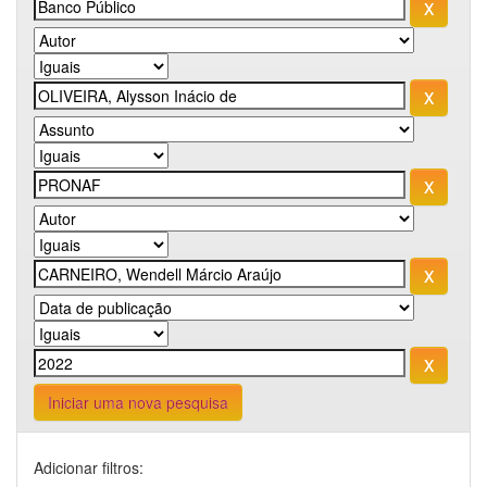
Iniciar uma nova pesquisa
Adicionar filtros: