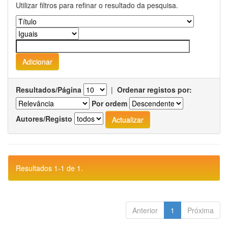
Utilizar filtros para refinar o resultado da pesquisa.
Resultados/Página
|
Ordenar registos por:
Por ordem
Autores/Registo
Resultados 1-1 de 1.
Anterior
1
Próxima