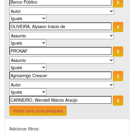
Iniciar uma nova pesquisa
Adicionar filtros: