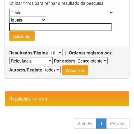
Utilizar filtros para refinar o resultado da pesquisa.
Resultados/Página
|
Ordenar registos por:
Por ordem
Autores/Registo
Resultados 1-1 de 1.
Anterior
1
Próxima