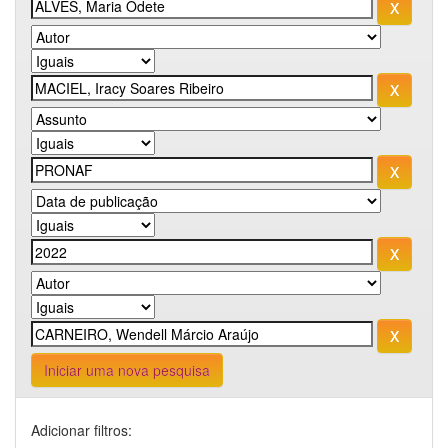
Iniciar uma nova pesquisa
Adicionar filtros: