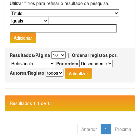
Utilizar filtros para refinar o resultado da pesquisa.
Resultados/Página
|
Ordenar registos por:
Por ordem
Autores/Registo
Resultados 1-1 de 1.
Anterior
1
Próxima