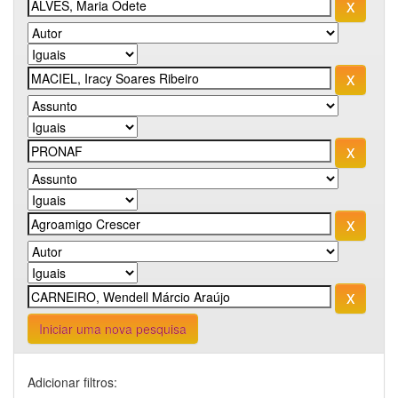
Iniciar uma nova pesquisa
Adicionar filtros: