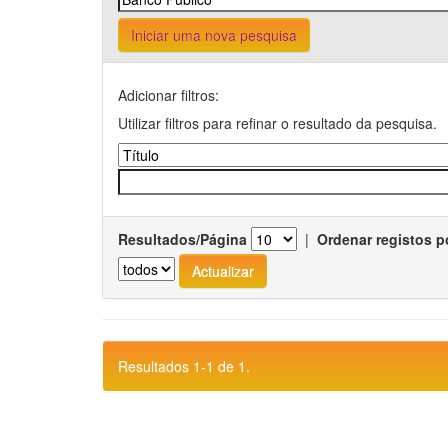
Iniciar uma nova pesquisa
Adicionar filtros:
Utilizar filtros para refinar o resultado da pesquisa.
Resultados/Página
|
Ordenar registos p
Resultados 1-1 de 1.