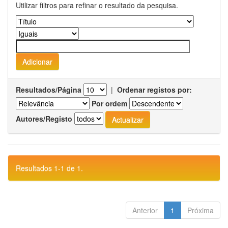
Utilizar filtros para refinar o resultado da pesquisa.
Resultados/Página
|
Ordenar registos por:
Por ordem
Autores/Registo
Resultados 1-1 de 1.
Anterior
1
Próxima