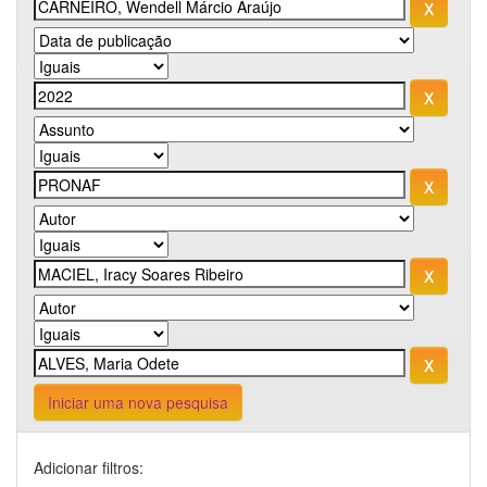
Iniciar uma nova pesquisa
Adicionar filtros: