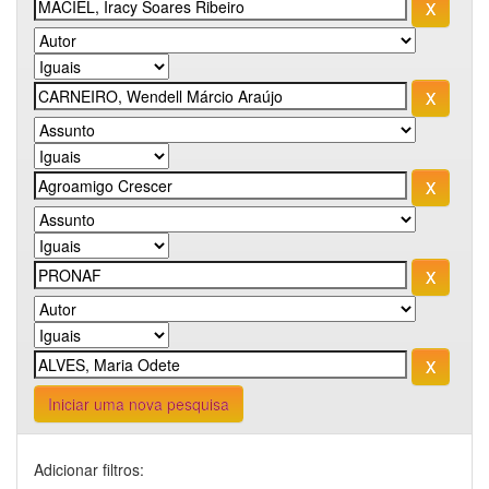
Iniciar uma nova pesquisa
Adicionar filtros: