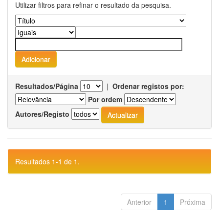
Utilizar filtros para refinar o resultado da pesquisa.
Resultados/Página
|
Ordenar registos por:
Por ordem
Autores/Registo
Resultados 1-1 de 1.
Anterior
1
Próxima