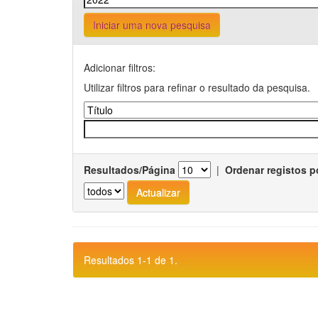
Iniciar uma nova pesquisa
Adicionar filtros:
Utilizar filtros para refinar o resultado da pesquisa.
Resultados/Página
|
Ordenar registos p
Resultados 1-1 de 1.