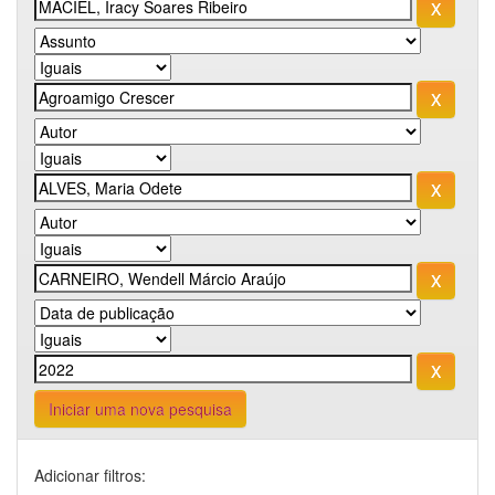
Iniciar uma nova pesquisa
Adicionar filtros: