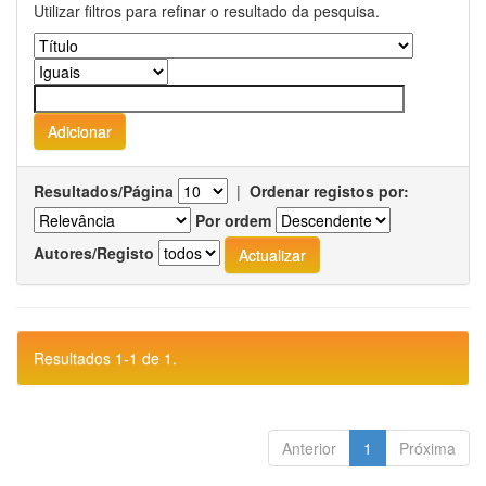
Utilizar filtros para refinar o resultado da pesquisa.
Resultados/Página
|
Ordenar registos por:
Por ordem
Autores/Registo
Resultados 1-1 de 1.
Anterior
1
Próxima