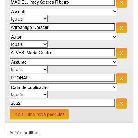
Iniciar uma nova pesquisa
Adicionar filtros: