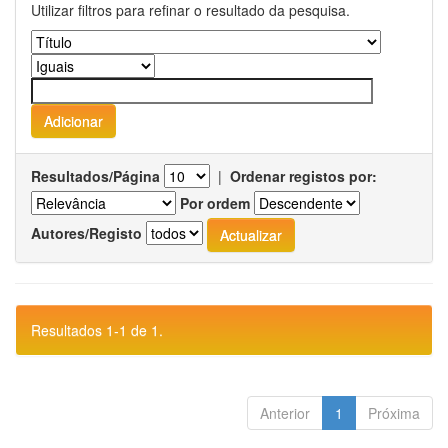
Utilizar filtros para refinar o resultado da pesquisa.
Resultados/Página
|
Ordenar registos por:
Por ordem
Autores/Registo
Resultados 1-1 de 1.
Anterior
1
Próxima