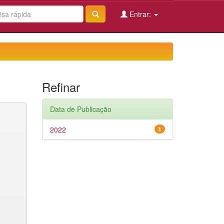
Entrar:
Refinar
Data de Publicação
2022
1