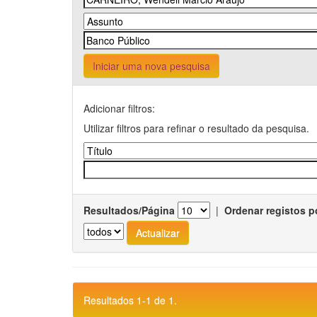
Iniciar uma nova pesquisa
Adicionar filtros:
Utilizar filtros para refinar o resultado da pesquisa.
Resultados/Página
|
Ordenar registos p
Resultados 1-1 de 1.