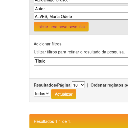
Iniciar uma nova pesquisa
Adicionar filtros:
Utilizar filtros para refinar o resultado da pesquisa.
Resultados/Página
|
Ordenar registos p
Resultados 1-1 de 1.