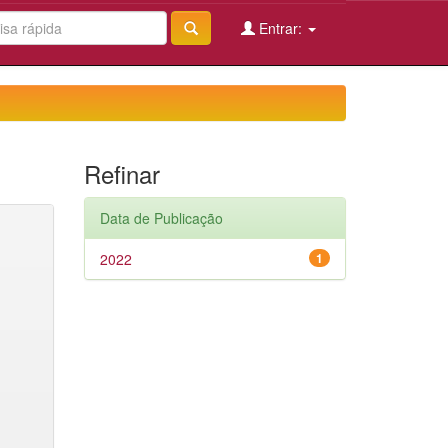
Entrar:
Refinar
Data de Publicação
2022
1