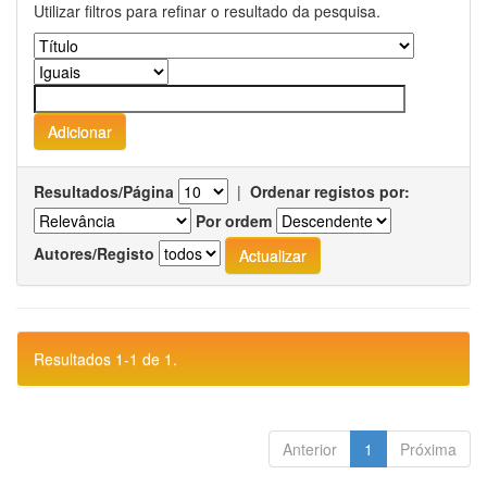
Utilizar filtros para refinar o resultado da pesquisa.
Resultados/Página
|
Ordenar registos por:
Por ordem
Autores/Registo
Resultados 1-1 de 1.
Anterior
1
Próxima