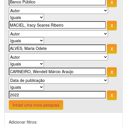
Iniciar uma nova pesquisa
Adicionar filtros: