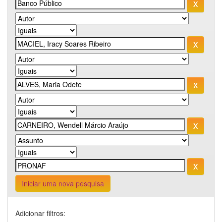
Iniciar uma nova pesquisa
Adicionar filtros: