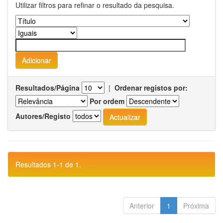
Utilizar filtros para refinar o resultado da pesquisa.
Resultados/Página
|
Ordenar registos por:
Por ordem
Autores/Registo
Resultados 1-1 de 1.
Anterior
1
Próxima