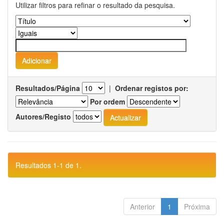
Utilizar filtros para refinar o resultado da pesquisa.
Resultados/Página
|
Ordenar registos por:
Por ordem
Autores/Registo
Resultados 1-1 de 1.
Anterior
1
Próxima