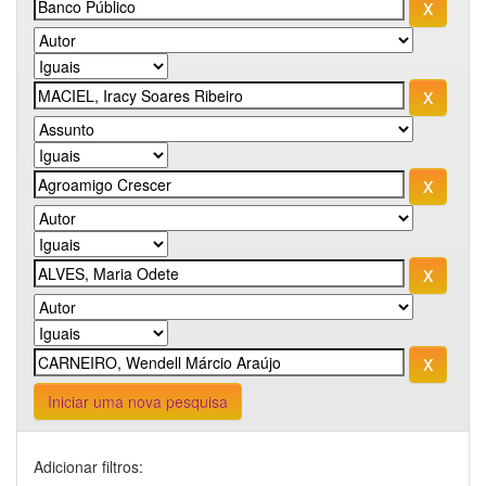
Iniciar uma nova pesquisa
Adicionar filtros: