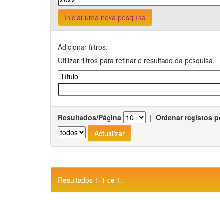
Iniciar uma nova pesquisa
Adicionar filtros:
Utilizar filtros para refinar o resultado da pesquisa.
Resultados/Página
|
Ordenar registos p
Resultados 1-1 de 1.