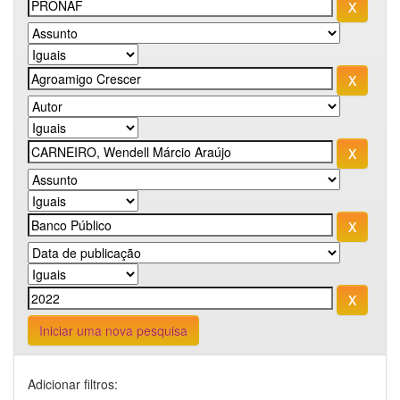
Iniciar uma nova pesquisa
Adicionar filtros: