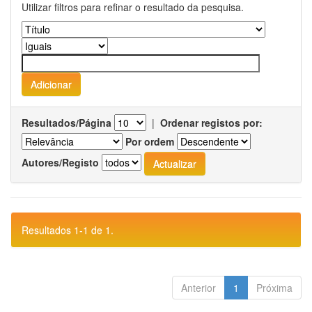
Utilizar filtros para refinar o resultado da pesquisa.
Resultados/Página
|
Ordenar registos por:
Por ordem
Autores/Registo
Resultados 1-1 de 1.
Anterior
1
Próxima