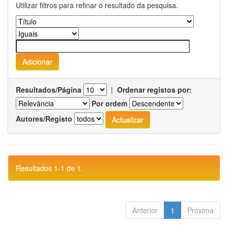
Utilizar filtros para refinar o resultado da pesquisa.
Resultados/Página
|
Ordenar registos por:
Por ordem
Autores/Registo
Resultados 1-1 de 1.
Anterior
1
Próxima