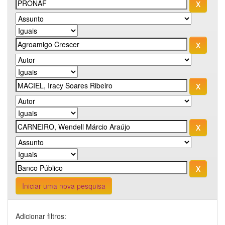
Iniciar uma nova pesquisa
Adicionar filtros: