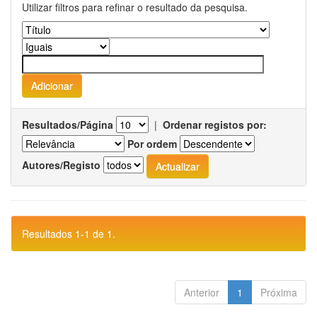
Utilizar filtros para refinar o resultado da pesquisa.
Resultados/Página
|
Ordenar registos por:
Por ordem
Autores/Registo
Resultados 1-1 de 1.
Anterior
1
Próxima