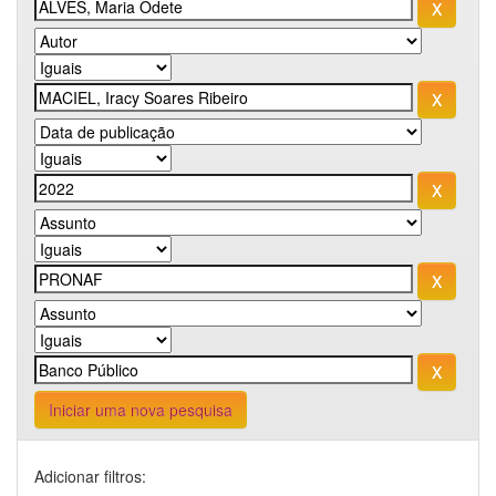
Iniciar uma nova pesquisa
Adicionar filtros: