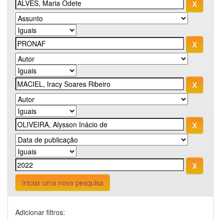
Iniciar uma nova pesquisa
Adicionar filtros: