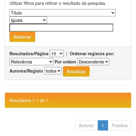
Utilizar filtros para refinar o resultado da pesquisa.
Resultados/Página
|
Ordenar registos por:
Por ordem
Autores/Registo
Resultados 1-1 de 1.
Anterior
1
Próxima