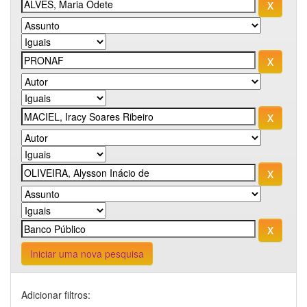
Iniciar uma nova pesquisa
Adicionar filtros: