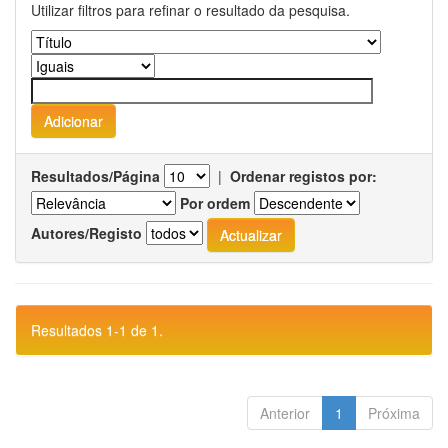
Utilizar filtros para refinar o resultado da pesquisa.
Resultados/Página
|
Ordenar registos por:
Por ordem
Autores/Registo
Resultados 1-1 de 1.
Anterior
1
Próxima