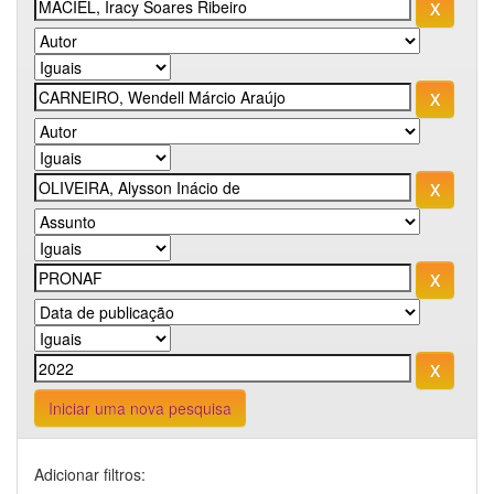
Iniciar uma nova pesquisa
Adicionar filtros: