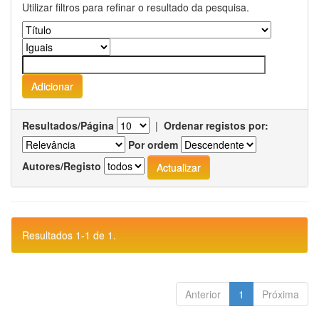
Utilizar filtros para refinar o resultado da pesquisa.
Resultados/Página
|
Ordenar registos por:
Por ordem
Autores/Registo
Resultados 1-1 de 1.
Anterior
1
Próxima