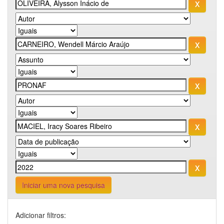
Iniciar uma nova pesquisa
Adicionar filtros: