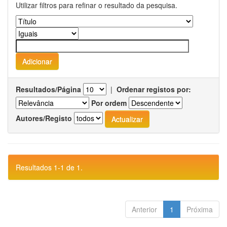
Utilizar filtros para refinar o resultado da pesquisa.
Resultados/Página
|
Ordenar registos por:
Por ordem
Autores/Registo
Resultados 1-1 de 1.
Anterior
1
Próxima