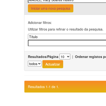
Iniciar uma nova pesquisa
Adicionar filtros:
Utilizar filtros para refinar o resultado da pesquisa.
Resultados/Página
|
Ordenar registos p
Resultados 1-1 de 1.