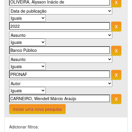
Iniciar uma nova pesquisa
Adicionar filtros: