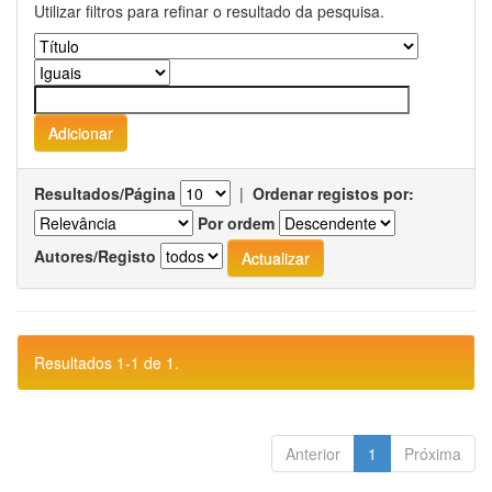
Utilizar filtros para refinar o resultado da pesquisa.
Resultados/Página
|
Ordenar registos por:
Por ordem
Autores/Registo
Resultados 1-1 de 1.
Anterior
1
Próxima