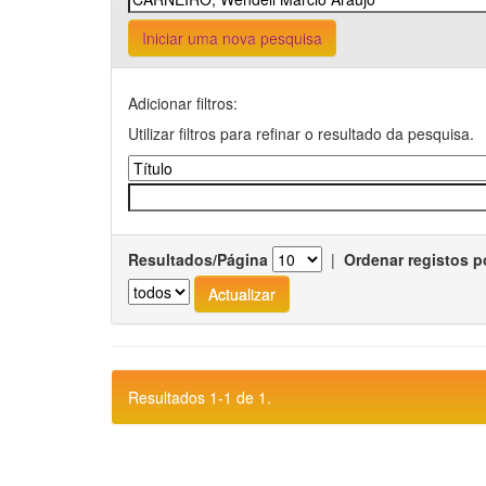
Iniciar uma nova pesquisa
Adicionar filtros:
Utilizar filtros para refinar o resultado da pesquisa.
Resultados/Página
|
Ordenar registos p
Resultados 1-1 de 1.