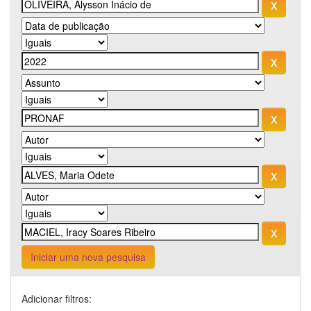
Iniciar uma nova pesquisa
Adicionar filtros: