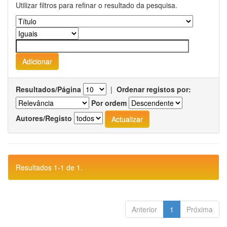
Utilizar filtros para refinar o resultado da pesquisa.
Resultados/Página
|
Ordenar registos por:
Por ordem
Autores/Registo
Resultados 1-1 de 1.
Anterior
1
Próxima