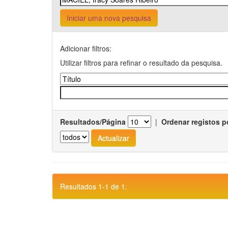
Iniciar uma nova pesquisa
Adicionar filtros:
Utilizar filtros para refinar o resultado da pesquisa.
Resultados/Página
|
Ordenar registos p
Resultados 1-1 de 1.