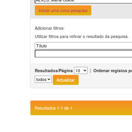
Iniciar uma nova pesquisa
Adicionar filtros:
Utilizar filtros para refinar o resultado da pesquisa.
Resultados/Página
|
Ordenar registos p
Resultados 1-1 de 1.